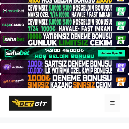
İçeriğe
atla
Menü