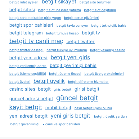
betgit sikayet
betgit rulet üyeleri
betgit site bölümleri
betgit sitesi
betgit slotuna para yatırma
betgit slot çeşitliliği
betgit sohbete katılın giriş yapın
betgit sorun çözümleri
betgit spor bahisleri
betgit tavla oynuyor
betgit teknolojik bahis
betgit telegram
betgit tv
betgit turnuva hesap
betgit tv canli maç
betgit twitter
betgit twitter desteği
betgit türkiye uyumluluğu
betgit yasadışı casino
betgit yeni giris
betgit yeni adresi
betgit çevrimiçi bahis
betgit yenilenmiş adres
betgit ödeme çeşitliliği
betgit ödeme öncesi
betgit üye gereksinimleri
betgit üyelik
betgit üyeleri
betgit şifreleme hizmetler
casino sitesi betgit
girisi betgit
giris betgit
güncel betgit
güncel adresi betgit
kayit betgit
mobil betgit
nasıl betgit üyesi olunur
yeni giris betgit
yeni adresi betgit
betgit, üyelik şartları
betgit güvenilirliği
• canlı ve spor bahisleri