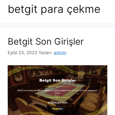
betgit para çekme
Betgit Son Girişler
Eylül 23, 2023
Yazarı:
admin