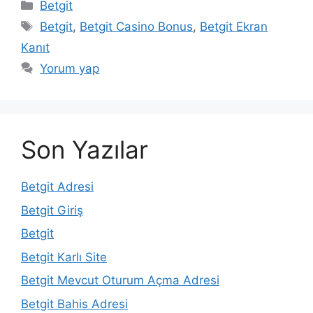
Kategoriler
Betgit
Etiketler
Betgit
,
Betgit Casino Bonus
,
Betgit Ekran
Kanıt
Yorum yap
Son Yazılar
Betgit Adresi
Betgit Giriş
Betgit
Betgit Karlı Site
Betgit Mevcut Oturum Açma Adresi
Betgit Bahis Adresi