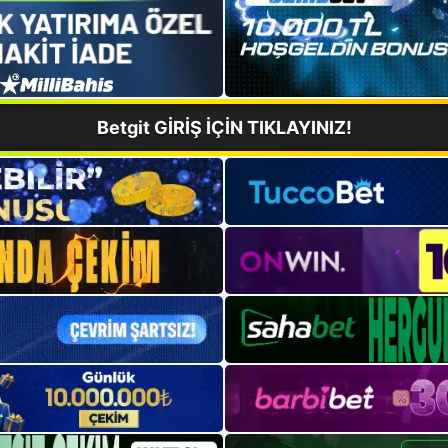
Betgit GİRİŞ İÇİN TIKLAYINIZ!