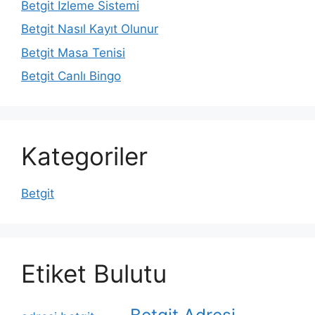
Betgit İzleme Sistemi
Betgit Nasıl Kayıt Olunur
Betgit Masa Tenisi
Betgit Canlı Bingo
Kategoriler
Betgit
Etiket Bulutu