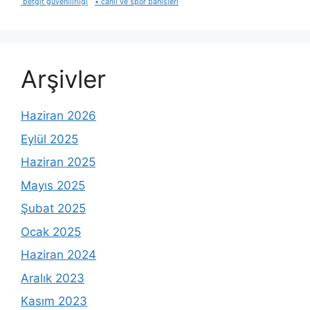
betgit güvenilirliği
• canlı ve spor bahisleri
Arşivler
Haziran 2026
Eylül 2025
Haziran 2025
Mayıs 2025
Şubat 2025
Ocak 2025
Haziran 2024
Aralık 2023
Kasım 2023