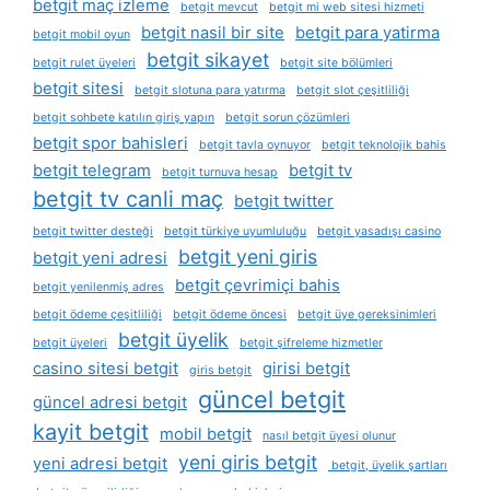
betgit maç izleme
betgit mevcut
betgit mi web sitesi hizmeti
betgit nasil bir site
betgit para yatirma
betgit mobil oyun
betgit sikayet
betgit rulet üyeleri
betgit site bölümleri
betgit sitesi
betgit slotuna para yatırma
betgit slot çeşitliliği
betgit sohbete katılın giriş yapın
betgit sorun çözümleri
betgit spor bahisleri
betgit tavla oynuyor
betgit teknolojik bahis
betgit telegram
betgit tv
betgit turnuva hesap
betgit tv canli maç
betgit twitter
betgit twitter desteği
betgit türkiye uyumluluğu
betgit yasadışı casino
betgit yeni giris
betgit yeni adresi
betgit çevrimiçi bahis
betgit yenilenmiş adres
betgit ödeme çeşitliliği
betgit ödeme öncesi
betgit üye gereksinimleri
betgit üyelik
betgit üyeleri
betgit şifreleme hizmetler
casino sitesi betgit
girisi betgit
giris betgit
güncel betgit
güncel adresi betgit
kayit betgit
mobil betgit
nasıl betgit üyesi olunur
yeni giris betgit
yeni adresi betgit
betgit, üyelik şartları