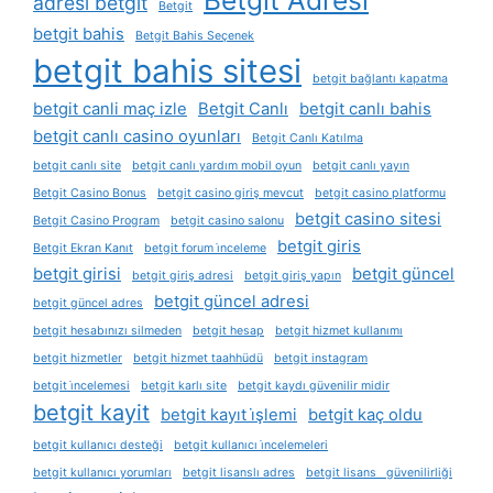
Betgit Adresi
adresi betgit
Betgit
betgit bahis
Betgit Bahis Seçenek
betgit bahis sitesi
betgit bağlantı kapatma
betgit canli maç izle
Betgit Canlı
betgit canlı bahis
betgit canlı casino oyunları
Betgit Canlı Katılma
betgit canlı site
betgit canlı yardım mobil oyun
betgit canlı yayın
Betgit Casino Bonus
betgit casino giriş mevcut
betgit casino platformu
betgit casino sitesi
Betgit Casino Program
betgit casino salonu
betgit giris
Betgit Ekran Kanıt
betgit forum i̇nceleme
betgit girisi
betgit güncel
betgit giriş adresi
betgit giriş yapın
betgit güncel adresi
betgit güncel adres
betgit hesabınızı silmeden
betgit hesap
betgit hizmet kullanımı
betgit hizmetler
betgit hizmet taahhüdü
betgit instagram
betgit i̇ncelemesi
betgit karlı site
betgit kaydı güvenilir midir
betgit kayit
betgit kayıt i̇şlemi
betgit kaç oldu
betgit kullanıcı desteği
betgit kullanıcı i̇ncelemeleri
betgit kullanıcı yorumları
betgit lisanslı adres
betgit lisans güvenilirliği