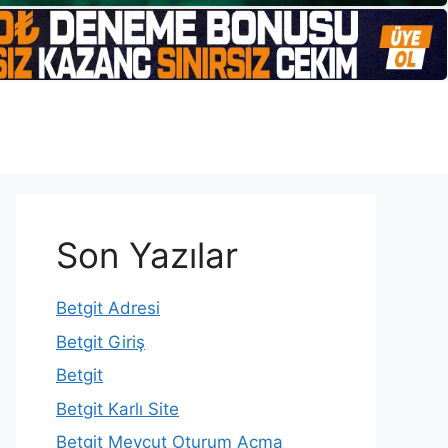
Son Yazılar
Betgit Adresi
Betgit Giriş
Betgit
Betgit Karlı Site
Betgit Mevcut Oturum Açma