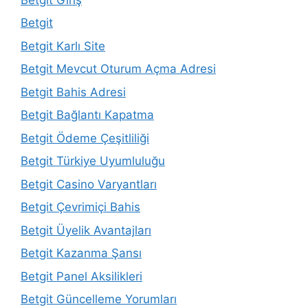
Betgit
Betgit Karlı Site
Betgit Mevcut Oturum Açma Adresi
Betgit Bahis Adresi
Betgit Bağlantı Kapatma
Betgit Ödeme Çeşitliliği
Betgit Türkiye Uyumluluğu
Betgit Casino Varyantları
Betgit Çevrimiçi Bahis
Betgit Üyelik Avantajları
Betgit Kazanma Şansı
Betgit Panel Aksilikleri
Betgit Güncelleme Yorumları