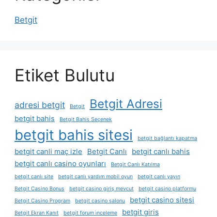
Betgit
Etiket Bulutu
Betgit Adresi
adresi betgit
Betgit
betgit bahis
Betgit Bahis Seçenek
betgit bahis sitesi
betgit bağlantı kapatma
betgit canli maç izle
Betgit Canlı
betgit canlı bahis
betgit canlı casino oyunları
Betgit Canlı Katılma
betgit canlı site
betgit canlı yardım mobil oyun
betgit canlı yayın
Betgit Casino Bonus
betgit casino giriş mevcut
betgit casino platformu
betgit casino sitesi
Betgit Casino Program
betgit casino salonu
betgit giris
Betgit Ekran Kanıt
betgit forum i̇nceleme