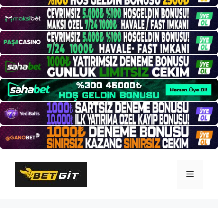
İçeriğe
atla
Menü