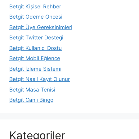
Betgit Kişisel Rehber
Betgit Ödeme Öncesi
Betgit Üye Gereksinimleri
Betgit Twitter Desteği
Betgit Kullanıcı Dostu
Betgit Mobil Eğlence
Betgit İzleme Sistemi
Betgit Nasıl Kayıt Olunur
Betgit Masa Tenisi
Betgit Canlı Bingo
Kategoriler