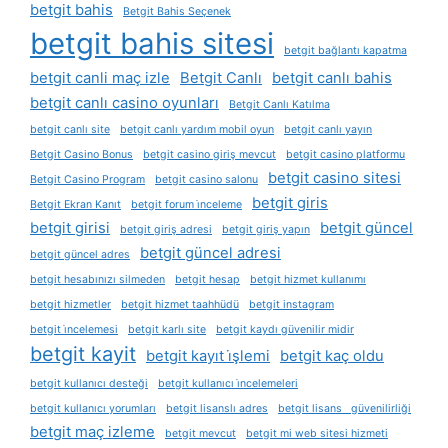
betgit bahis
Betgit Bahis Seçenek
betgit bahis sitesi
betgit bağlantı kapatma
betgit canli maç izle
Betgit Canlı
betgit canlı bahis
betgit canlı casino oyunları
Betgit Canlı Katılma
betgit canlı site
betgit canlı yardım mobil oyun
betgit canlı yayın
Betgit Casino Bonus
betgit casino giriş mevcut
betgit casino platformu
betgit casino sitesi
Betgit Casino Program
betgit casino salonu
betgit giris
Betgit Ekran Kanıt
betgit forum i̇nceleme
betgit girisi
betgit güncel
betgit giriş adresi
betgit giriş yapın
betgit güncel adresi
betgit güncel adres
betgit hesabınızı silmeden
betgit hesap
betgit hizmet kullanımı
betgit hizmetler
betgit hizmet taahhüdü
betgit instagram
betgit i̇ncelemesi
betgit karlı site
betgit kaydı güvenilir midir
betgit kayit
betgit kayıt i̇şlemi
betgit kaç oldu
betgit kullanıcı desteği
betgit kullanıcı i̇ncelemeleri
betgit kullanıcı yorumları
betgit lisanslı adres
betgit lisans güvenilirliği
betgit maç izleme
betgit mevcut
betgit mi web sitesi hizmeti