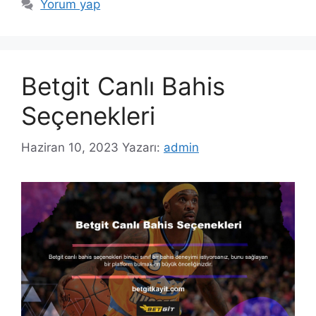
Yorum yap
Betgit Canlı Bahis
Seçenekleri
Haziran 10, 2023
Yazarı:
admin