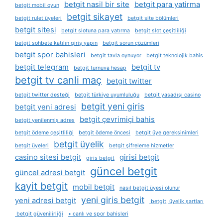
betgit nasil bir site
betgit para yatirma
betgit mobil oyun
betgit sikayet
betgit rulet üyeleri
betgit site bölümleri
betgit sitesi
betgit slotuna para yatırma
betgit slot çeşitliliği
betgit sohbete katılın giriş yapın
betgit sorun çözümleri
betgit spor bahisleri
betgit tavla oynuyor
betgit teknolojik bahis
betgit telegram
betgit tv
betgit turnuva hesap
betgit tv canli maç
betgit twitter
betgit twitter desteği
betgit türkiye uyumluluğu
betgit yasadışı casino
betgit yeni giris
betgit yeni adresi
betgit çevrimiçi bahis
betgit yenilenmiş adres
betgit ödeme çeşitliliği
betgit ödeme öncesi
betgit üye gereksinimleri
betgit üyelik
betgit üyeleri
betgit şifreleme hizmetler
casino sitesi betgit
girisi betgit
giris betgit
güncel betgit
güncel adresi betgit
kayit betgit
mobil betgit
nasıl betgit üyesi olunur
yeni giris betgit
yeni adresi betgit
betgit, üyelik şartları
betgit güvenilirliği
• canlı ve spor bahisleri