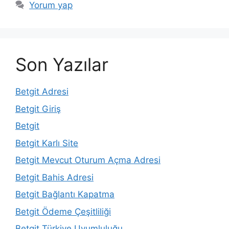
Yorum yap
Son Yazılar
Betgit Adresi
Betgit Giriş
Betgit
Betgit Karlı Site
Betgit Mevcut Oturum Açma Adresi
Betgit Bahis Adresi
Betgit Bağlantı Kapatma
Betgit Ödeme Çeşitliliği
Betgit Türkiye Uyumluluğu