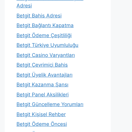
Adresi
Betgit Bahis Adresi
Betgit Bağlantı Kapatma
Betgit Ödeme Çeşitliliği
Betgit Türkiye Uyumluluğu
Betgit Casino Varyantları
Betgit Çevrimiçi Bahis
Betgit Üyelik Avantajları
Betgit Kazanma Şansı
Betgit Panel Aksilikleri
Betgit Güncelleme Yorumları
Betgit Kişisel Rehber
Betgit Ödeme Öncesi