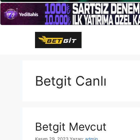
İçeriğe
atla
Betgit Canlı
Betgit Mevcut
Kasım 29, 2023
Yazarı:
admin