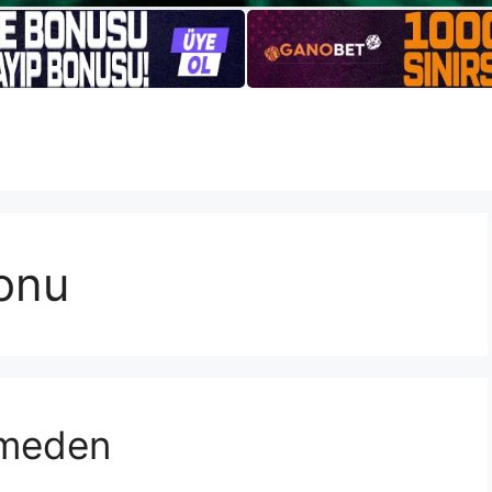
lonu
ilmeden