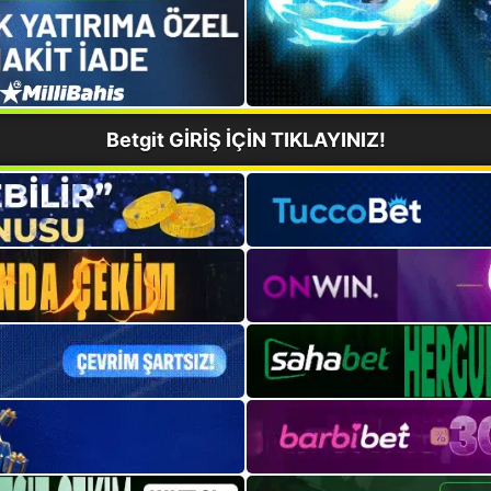
Betgit GİRİŞ İÇİN TIKLAYINIZ!