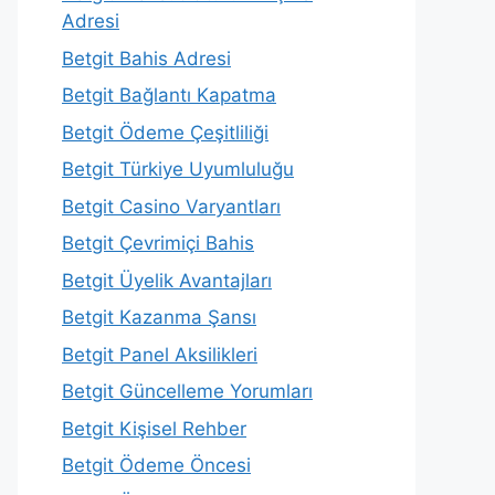
Adresi
Betgit Bahis Adresi
Betgit Bağlantı Kapatma
Betgit Ödeme Çeşitliliği
Betgit Türkiye Uyumluluğu
Betgit Casino Varyantları
Betgit Çevrimiçi Bahis
Betgit Üyelik Avantajları
Betgit Kazanma Şansı
Betgit Panel Aksilikleri
Betgit Güncelleme Yorumları
Betgit Kişisel Rehber
Betgit Ödeme Öncesi