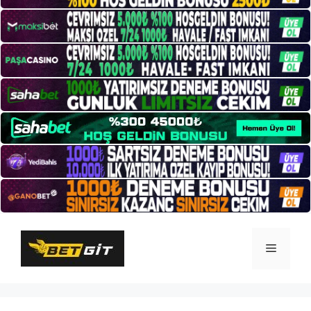
İçeriğe
atla
Menü