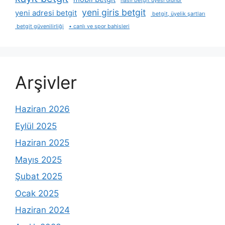
nasıl betgit üyesi olunur
yeni giris betgit
yeni adresi betgit
betgit, üyelik şartları
betgit güvenilirliği
• canlı ve spor bahisleri
Arşivler
Haziran 2026
Eylül 2025
Haziran 2025
Mayıs 2025
Şubat 2025
Ocak 2025
Haziran 2024