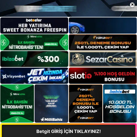
×
Betgit GİRİŞ İÇİN TIKLAYINIZ!