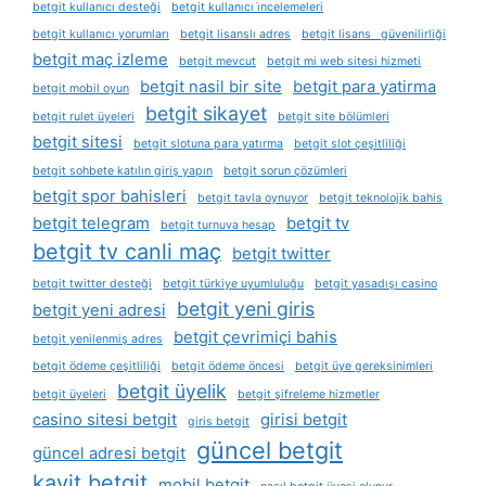
betgit kullanıcı desteği
betgit kullanıcı i̇ncelemeleri
betgit kullanıcı yorumları
betgit lisanslı adres
betgit lisans güvenilirliği
betgit maç izleme
betgit mevcut
betgit mi web sitesi hizmeti
betgit nasil bir site
betgit para yatirma
betgit mobil oyun
betgit sikayet
betgit rulet üyeleri
betgit site bölümleri
betgit sitesi
betgit slotuna para yatırma
betgit slot çeşitliliği
betgit sohbete katılın giriş yapın
betgit sorun çözümleri
betgit spor bahisleri
betgit tavla oynuyor
betgit teknolojik bahis
betgit telegram
betgit tv
betgit turnuva hesap
betgit tv canli maç
betgit twitter
betgit twitter desteği
betgit türkiye uyumluluğu
betgit yasadışı casino
betgit yeni giris
betgit yeni adresi
betgit çevrimiçi bahis
betgit yenilenmiş adres
betgit ödeme çeşitliliği
betgit ödeme öncesi
betgit üye gereksinimleri
betgit üyelik
betgit üyeleri
betgit şifreleme hizmetler
casino sitesi betgit
girisi betgit
giris betgit
güncel betgit
güncel adresi betgit
kayit betgit
mobil betgit