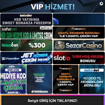
×
Betgit GİRİŞ İÇİN TIKLAYINIZ!