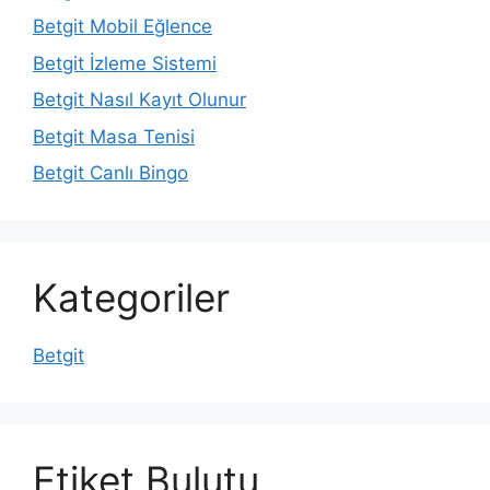
Betgit Mobil Eğlence
Betgit İzleme Sistemi
Betgit Nasıl Kayıt Olunur
Betgit Masa Tenisi
Betgit Canlı Bingo
Kategoriler
Betgit
Etiket Bulutu