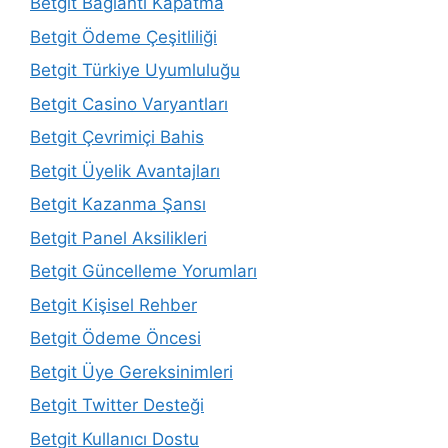
Betgit Bağlantı Kapatma
Betgit Ödeme Çeşitliliği
Betgit Türkiye Uyumluluğu
Betgit Casino Varyantları
Betgit Çevrimiçi Bahis
Betgit Üyelik Avantajları
Betgit Kazanma Şansı
Betgit Panel Aksilikleri
Betgit Güncelleme Yorumları
Betgit Kişisel Rehber
Betgit Ödeme Öncesi
Betgit Üye Gereksinimleri
Betgit Twitter Desteği
Betgit Kullanıcı Dostu