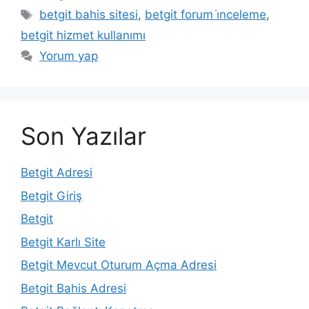
Etiketler
betgit bahis sitesi
,
betgit forum i̇nceleme
,
betgit hizmet kullanımı
Yorum yap
Son Yazılar
Betgit Adresi
Betgit Giriş
Betgit
Betgit Karlı Site
Betgit Mevcut Oturum Açma Adresi
Betgit Bahis Adresi