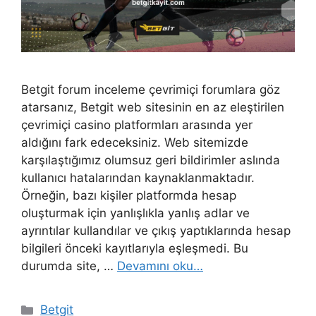
Betgit forum inceleme çevrimiçi forumlara göz
atarsanız, Betgit web sitesinin en az eleştirilen
çevrimiçi casino platformları arasında yer
aldığını fark edeceksiniz. Web sitemizde
karşılaştığımız olumsuz geri bildirimler aslında
kullanıcı hatalarından kaynaklanmaktadır.
Örneğin, bazı kişiler platformda hesap
oluşturmak için yanlışlıkla yanlış adlar ve
ayrıntılar kullandılar ve çıkış yaptıklarında hesap
bilgileri önceki kayıtlarıyla eşleşmedi. Bu
durumda site, …
Devamını oku…
Kategoriler
Betgit