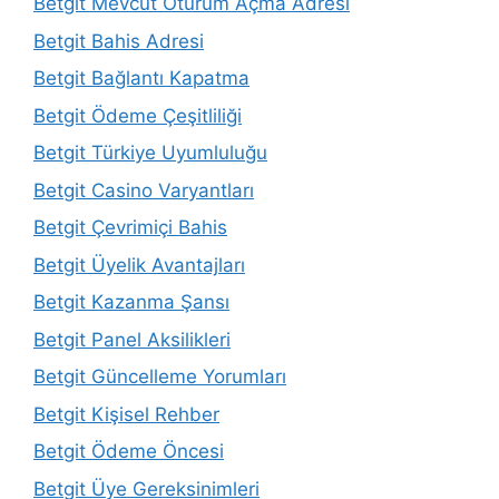
Betgit Mevcut Oturum Açma Adresi
Betgit Bahis Adresi
Betgit Bağlantı Kapatma
Betgit Ödeme Çeşitliliği
Betgit Türkiye Uyumluluğu
Betgit Casino Varyantları
Betgit Çevrimiçi Bahis
Betgit Üyelik Avantajları
Betgit Kazanma Şansı
Betgit Panel Aksilikleri
Betgit Güncelleme Yorumları
Betgit Kişisel Rehber
Betgit Ödeme Öncesi
Betgit Üye Gereksinimleri