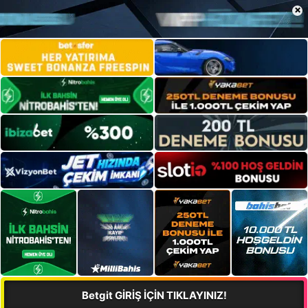
×
Betgit GİRİŞ İÇİN TIKLAYINIZ!