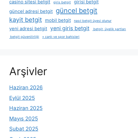
casino sitesi betgit
girisi betgit
giris betgit
güncel betgit
güncel adresi betgit
kayit betgit
mobil betgit
nasıl betgit üyesi olunur
yeni giris betgit
yeni adresi betgit
betgit, üyelik şartları
betgit güvenilirliği
• canlı ve spor bahisleri
Arşivler
Haziran 2026
Eylül 2025
Haziran 2025
Mayıs 2025
Şubat 2025