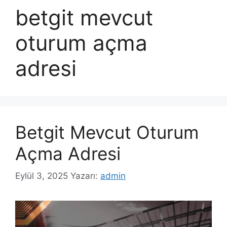
betgit mevcut
oturum açma
adresi
Betgit Mevcut Oturum
Açma Adresi
Eylül 3, 2025
Yazarı:
admin