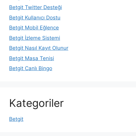
Betgit Twitter Desteği
Betgit Kullanıcı Dostu
Betgit Mobil Eğlence
Betgit İzleme Sistemi
Betgit Nasıl Kayıt Olunur
Betgit Masa Tenisi
Betgit Canlı Bingo
Kategoriler
Betgit