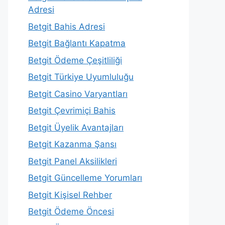
Adresi
Betgit Bahis Adresi
Betgit Bağlantı Kapatma
Betgit Ödeme Çeşitliliği
Betgit Türkiye Uyumluluğu
Betgit Casino Varyantları
Betgit Çevrimiçi Bahis
Betgit Üyelik Avantajları
Betgit Kazanma Şansı
Betgit Panel Aksilikleri
Betgit Güncelleme Yorumları
Betgit Kişisel Rehber
Betgit Ödeme Öncesi