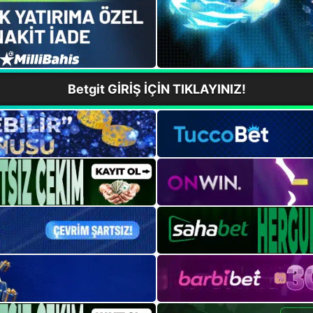
Betgit GİRİŞ İÇİN TIKLAYINIZ!