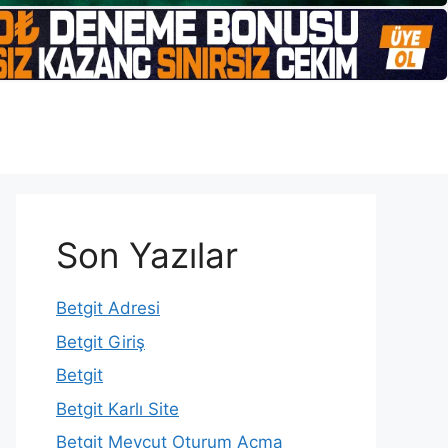
Son Yazılar
Betgit Adresi
Betgit Giriş
Betgit
Betgit Karlı Site
Betgit Mevcut Oturum Açma