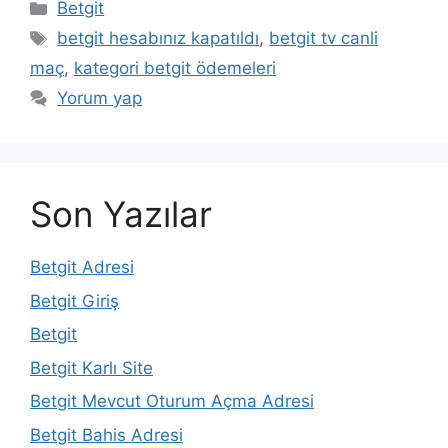
Kategoriler
Betgit
Etiketler
betgit hesabınız kapatıldı
,
betgit tv canli
maç
,
kategori betgit ödemeleri
Yorum yap
Son Yazılar
Betgit Adresi
Betgit Giriş
Betgit
Betgit Karlı Site
Betgit Mevcut Oturum Açma Adresi
Betgit Bahis Adresi