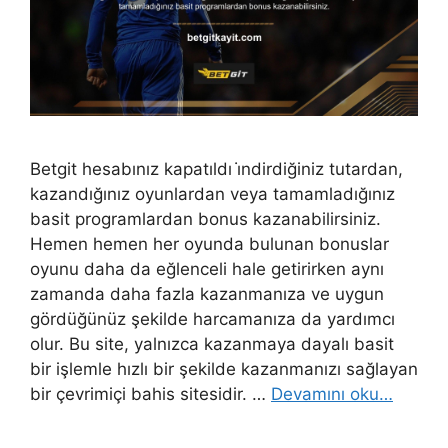
Betgit hesabınız kapatıldı i̇ndirdiğiniz tutardan,
kazandığınız oyunlardan veya tamamladığınız
basit programlardan bonus kazanabilirsiniz.
Hemen hemen her oyunda bulunan bonuslar
oyunu daha da eğlenceli hale getirirken aynı
zamanda daha fazla kazanmanıza ve uygun
gördüğünüz şekilde harcamanıza da yardımcı
olur. Bu site, yalnızca kazanmaya dayalı basit
bir işlemle hızlı bir şekilde kazanmanızı sağlayan
bir çevrimiçi bahis sitesidir. …
Devamını oku…