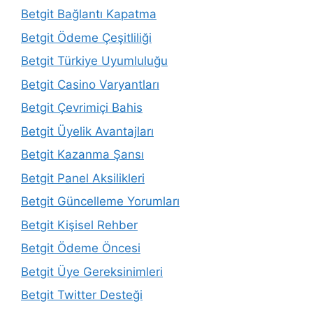
Betgit Bağlantı Kapatma
Betgit Ödeme Çeşitliliği
Betgit Türkiye Uyumluluğu
Betgit Casino Varyantları
Betgit Çevrimiçi Bahis
Betgit Üyelik Avantajları
Betgit Kazanma Şansı
Betgit Panel Aksilikleri
Betgit Güncelleme Yorumları
Betgit Kişisel Rehber
Betgit Ödeme Öncesi
Betgit Üye Gereksinimleri
Betgit Twitter Desteği