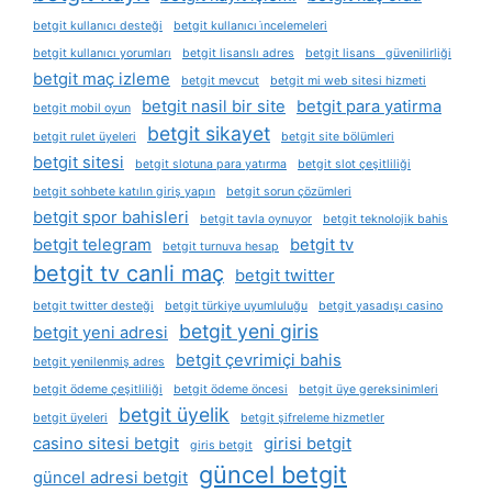
betgit kullanıcı desteği
betgit kullanıcı i̇ncelemeleri
betgit kullanıcı yorumları
betgit lisanslı adres
betgit lisans güvenilirliği
betgit maç izleme
betgit mevcut
betgit mi web sitesi hizmeti
betgit nasil bir site
betgit para yatirma
betgit mobil oyun
betgit sikayet
betgit rulet üyeleri
betgit site bölümleri
betgit sitesi
betgit slotuna para yatırma
betgit slot çeşitliliği
betgit sohbete katılın giriş yapın
betgit sorun çözümleri
betgit spor bahisleri
betgit tavla oynuyor
betgit teknolojik bahis
betgit telegram
betgit tv
betgit turnuva hesap
betgit tv canli maç
betgit twitter
betgit twitter desteği
betgit türkiye uyumluluğu
betgit yasadışı casino
betgit yeni giris
betgit yeni adresi
betgit çevrimiçi bahis
betgit yenilenmiş adres
betgit ödeme çeşitliliği
betgit ödeme öncesi
betgit üye gereksinimleri
betgit üyelik
betgit üyeleri
betgit şifreleme hizmetler
casino sitesi betgit
girisi betgit
giris betgit
güncel betgit
güncel adresi betgit