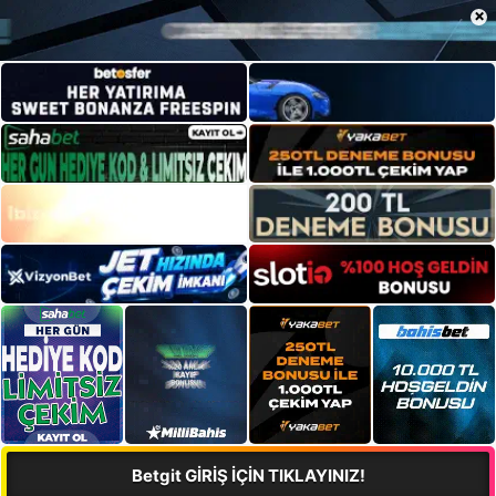
×
Betgit GİRİŞ İÇİN TIKLAYINIZ!