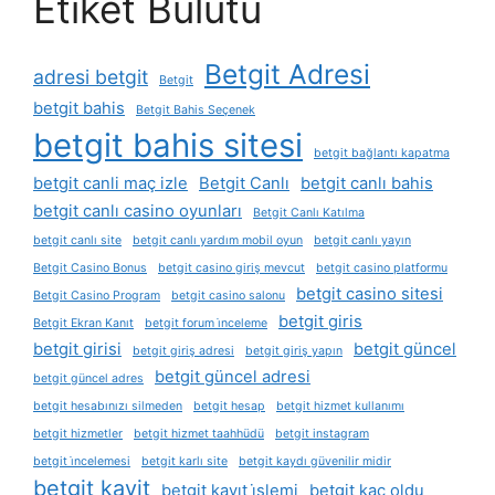
Etiket Bulutu
Betgit Adresi
adresi betgit
Betgit
betgit bahis
Betgit Bahis Seçenek
betgit bahis sitesi
betgit bağlantı kapatma
betgit canli maç izle
Betgit Canlı
betgit canlı bahis
betgit canlı casino oyunları
Betgit Canlı Katılma
betgit canlı site
betgit canlı yardım mobil oyun
betgit canlı yayın
Betgit Casino Bonus
betgit casino giriş mevcut
betgit casino platformu
betgit casino sitesi
Betgit Casino Program
betgit casino salonu
betgit giris
Betgit Ekran Kanıt
betgit forum i̇nceleme
betgit girisi
betgit güncel
betgit giriş adresi
betgit giriş yapın
betgit güncel adresi
betgit güncel adres
betgit hesabınızı silmeden
betgit hesap
betgit hizmet kullanımı
betgit hizmetler
betgit hizmet taahhüdü
betgit instagram
betgit i̇ncelemesi
betgit karlı site
betgit kaydı güvenilir midir
betgit kayit
betgit kayıt i̇şlemi
betgit kaç oldu