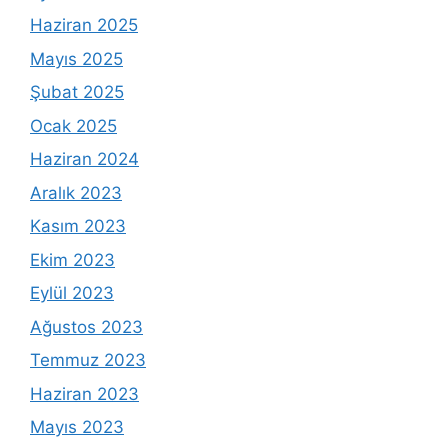
Haziran 2025
Mayıs 2025
Şubat 2025
Ocak 2025
Haziran 2024
Aralık 2023
Kasım 2023
Ekim 2023
Eylül 2023
Ağustos 2023
Temmuz 2023
Haziran 2023
Mayıs 2023