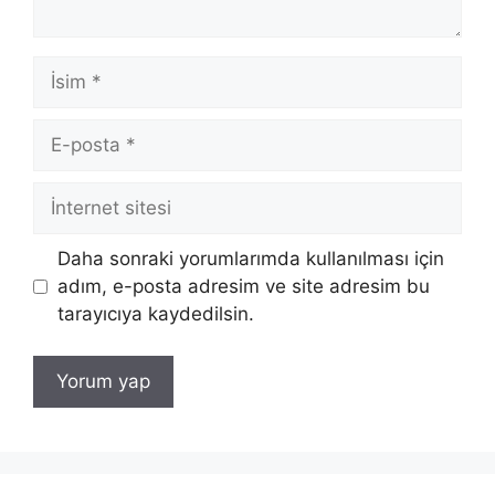
İsim
E-
posta
İnternet
sitesi
Daha sonraki yorumlarımda kullanılması için
adım, e-posta adresim ve site adresim bu
tarayıcıya kaydedilsin.