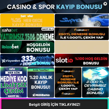
×
Betgit GİRİŞ İÇİN TIKLAYINIZ!