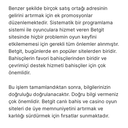
Benzer şekilde birçok satış ortağı adresinin
gelirini artırmak için ek promosyonlar
düzenlemektedir. Sistematik bir programlama
sistemi ile oyunculara hizmet veren Betgit
sitesinde hiçbir problemin oyun keyfini
etkilememesi için gerekli tüm önlemler alınmıştır.
Betgit, bugünlerde en popüler sitelerden biridir.
Bahisçilerin favori bahisçilerinden biridir ve
çevrimiçi destek hizmeti bahisçiler için çok
önemlidir.
Bu işlem tamamlandıktan sonra, bilgilerinizin
doğruluğu doğrulanacaktır. Doğru bilgi vermeniz
çok önemlidir. Betgit canlı bahis ve casino oyun
siteleri de üye memnuniyetini artırmak ve
karlılığı sürdürmek için fırsatlar sunmaktadır.