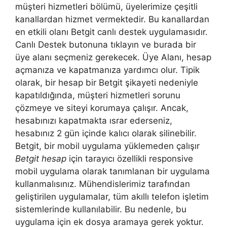
müşteri hizmetleri bölümü, üyelerimize çeşitli
kanallardan hizmet vermektedir. Bu kanallardan
en etkili olanı Betgit canlı destek uygulamasıdır.
Canlı Destek butonuna tıklayın ve burada bir
üye alanı seçmeniz gerekecek. Üye Alanı, hesap
açmanıza ve kapatmanıza yardımcı olur. Tipik
olarak, bir hesap bir Betgit şikayeti nedeniyle
kapatıldığında, müşteri hizmetleri sorunu
çözmeye ve siteyi korumaya çalışır. Ancak,
hesabınızı kapatmakta ısrar ederseniz,
hesabınız 2 gün içinde kalıcı olarak silinebilir.
Betgit, bir mobil uygulama yüklemeden çalışır
Betgit hesap
için tarayıcı özellikli responsive
mobil uygulama olarak tanımlanan bir uygulama
kullanmalısınız. Mühendislerimiz tarafından
geliştirilen uygulamalar, tüm akıllı telefon işletim
sistemlerinde kullanılabilir. Bu nedenle, bu
uygulama için ek dosya aramaya gerek yoktur.