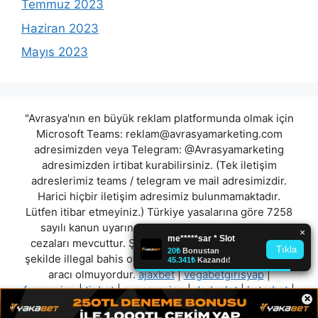
Temmuz 2023
Haziran 2023
Mayıs 2023
"Avrasya'nın en büyük reklam platformunda olmak için
Microsoft Teams:
reklam@avrasyamarketing.com
adresimizden veya Telegram: @Avrasyamarketing
adresimizden irtibat kurabilirsiniz. (Tek iletişim
adreslerimiz teams / telegram ve mail adresimizdir.
Harici hiçbir iletişim adresimiz bulunmamaktadır.
Lütfen itibar etmeyiniz.) Türkiye yasalarına göre 7258
sayılı kanun uyarınca yasa dışı bahis oynamanın
cezaları mevcuttur. Şu an bulunduğunuz site hiç bir
şekilde illegal bahis oyunları oynatmıyor ve oynamaya
aracı olmuyordur.
ajaxbet
|
vegabetgirisyap
|
forscasino
|
tipbet
|
aspercasino
|
dedeslot
|
katarbet
|
×
bahsegelgit
"