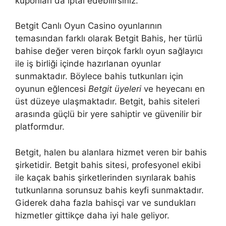
kuponları da iptal edebilirsiniz.
Betgit Canlı Oyun Casino oyunlarının
temasından farklı olarak Betgit Bahis, her türlü
bahise değer veren birçok farklı oyun sağlayıcı
ile iş birliği içinde hazırlanan oyunlar
sunmaktadır. Böylece bahis tutkunları için
oyunun eğlencesi
Betgit üyeleri
ve heyecanı en
üst düzeye ulaşmaktadır. Betgit, bahis siteleri
arasında güçlü bir yere sahiptir ve güvenilir bir
platformdur.
Betgit, halen bu alanlara hizmet veren bir bahis
şirketidir. Betgit bahis sitesi, profesyonel ekibi
ile kaçak bahis şirketlerinden sıyrılarak bahis
tutkunlarına sorunsuz bahis keyfi sunmaktadır.
Giderek daha fazla bahisçi var ve sundukları
hizmetler gittikçe daha iyi hale geliyor.