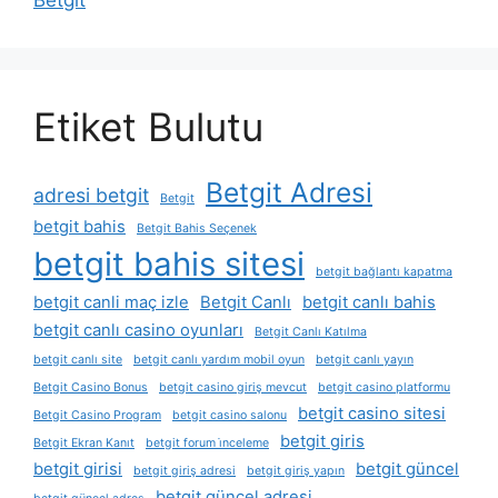
Etiket Bulutu
Betgit Adresi
adresi betgit
Betgit
betgit bahis
Betgit Bahis Seçenek
betgit bahis sitesi
betgit bağlantı kapatma
betgit canli maç izle
Betgit Canlı
betgit canlı bahis
betgit canlı casino oyunları
Betgit Canlı Katılma
betgit canlı site
betgit canlı yardım mobil oyun
betgit canlı yayın
Betgit Casino Bonus
betgit casino giriş mevcut
betgit casino platformu
betgit casino sitesi
Betgit Casino Program
betgit casino salonu
betgit giris
Betgit Ekran Kanıt
betgit forum i̇nceleme
betgit girisi
betgit güncel
betgit giriş adresi
betgit giriş yapın
betgit güncel adresi