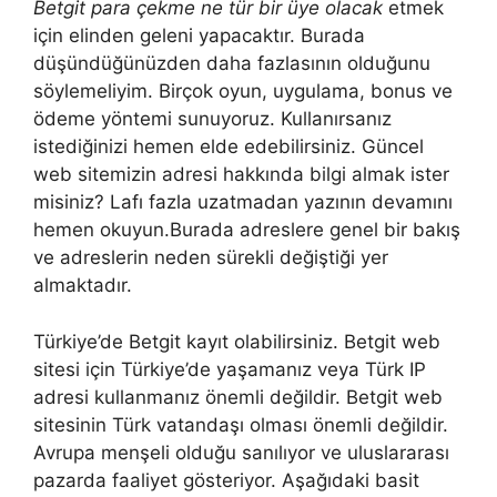
Betgit para çekme ne tür bir üye olacak
etmek
için elinden geleni yapacaktır. Burada
düşündüğünüzden daha fazlasının olduğunu
söylemeliyim. Birçok oyun, uygulama, bonus ve
ödeme yöntemi sunuyoruz. Kullanırsanız
istediğinizi hemen elde edebilirsiniz. Güncel
web sitemizin adresi hakkında bilgi almak ister
misiniz? Lafı fazla uzatmadan yazının devamını
hemen okuyun.Burada adreslere genel bir bakış
ve adreslerin neden sürekli değiştiği yer
almaktadır.
Türkiye’de Betgit kayıt olabilirsiniz. Betgit web
sitesi için Türkiye’de yaşamanız veya Türk IP
adresi kullanmanız önemli değildir. Betgit web
sitesinin Türk vatandaşı olması önemli değildir.
Avrupa menşeli olduğu sanılıyor ve uluslararası
pazarda faaliyet gösteriyor. Aşağıdaki basit