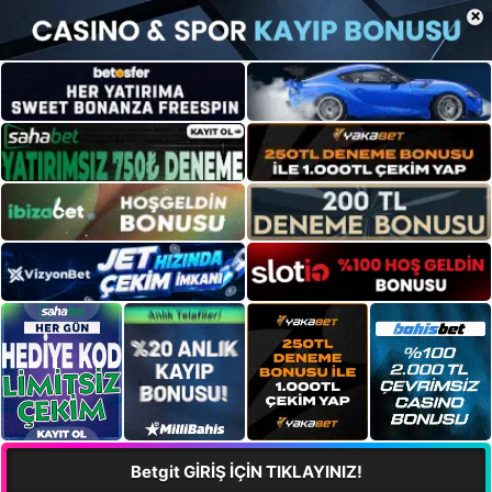
×
Betgit GİRİŞ İÇİN TIKLAYINIZ!