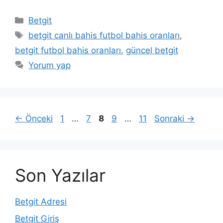
Kategoriler
Betgit
Etiketler
betgit canlı bahis futbol bahis oranları
,
betgit futbol bahis oranları
,
güncel betgit
Yorum yap
Sayfa
Sayfa
Sayfa
Sayfa
Sayfa
←
Önceki
1
…
7
8
9
…
11
Sonraki
→
Son Yazılar
Betgit Adresi
Betgit Giriş