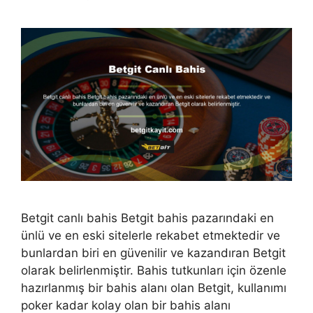
Betgit canlı bahis Betgit bahis pazarındaki en
ünlü ve en eski sitelerle rekabet etmektedir ve
bunlardan biri en güvenilir ve kazandıran Betgit
olarak belirlenmiştir. Bahis tutkunları için özenle
hazırlanmış bir bahis alanı olan Betgit, kullanımı
poker kadar kolay olan bir bahis alanı