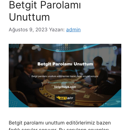
Betgit Parolamı
Unuttum
Ağustos 9, 2023
Yazarı:
admin
Betgit parolamı unuttum editörlerimiz bazen
farklı sorular soruyor. Bu soruların cevapları