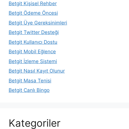
Betgit Kişisel Rehber
Betgit Ödeme Öncesi
Betgit Üye Gereksinimleri
Betgit Twitter Desteği
Betgit Kullanıcı Dostu
Betgit Mobil Eğlence
Betgit İzleme Sistemi
Betgit Nasıl Kayıt Olunur
Betgit Masa Tenisi
Betgit Canlı Bingo
Kategoriler