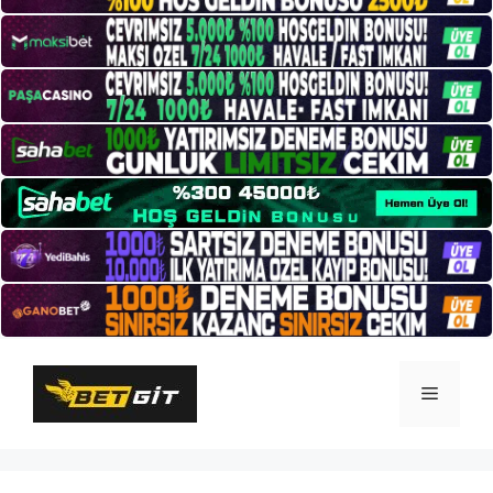
İçeriğe
atla
Menü