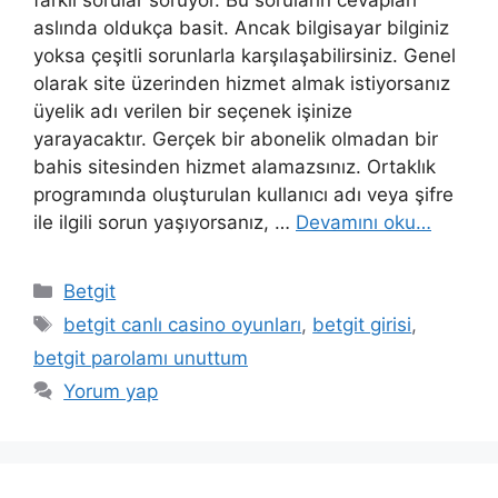
aslında oldukça basit. Ancak bilgisayar bilginiz
yoksa çeşitli sorunlarla karşılaşabilirsiniz. Genel
olarak site üzerinden hizmet almak istiyorsanız
üyelik adı verilen bir seçenek işinize
yarayacaktır. Gerçek bir abonelik olmadan bir
bahis sitesinden hizmet alamazsınız. Ortaklık
programında oluşturulan kullanıcı adı veya şifre
ile ilgili sorun yaşıyorsanız, …
Devamını oku…
Kategoriler
Betgit
Etiketler
betgit canlı casino oyunları
,
betgit girisi
,
betgit parolamı unuttum
Yorum yap