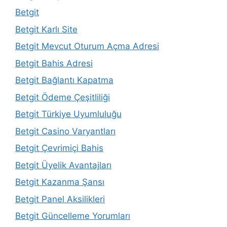
Betgit
Betgit Karlı Site
Betgit Mevcut Oturum Açma Adresi
Betgit Bahis Adresi
Betgit Bağlantı Kapatma
Betgit Ödeme Çeşitliliği
Betgit Türkiye Uyumluluğu
Betgit Casino Varyantları
Betgit Çevrimiçi Bahis
Betgit Üyelik Avantajları
Betgit Kazanma Şansı
Betgit Panel Aksilikleri
Betgit Güncelleme Yorumları