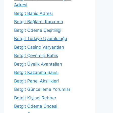
Adresi
Betgit Bahis Adresi
Betgit Bağlantı Kapatma
Betgit Ödeme Çeşitliliği
Betgit Türkiye Uyumluluğu
Betgit Casino Varyantları
Betgit Çevrimiçi Bahis
Betgit Üyelik Avantajları
Betgit Kazanma Şansı
Betgit Panel Aksilikleri
Betgit Güncelleme Yorumları
Betgit Kişisel Rehber
Betgit Ödeme Öncesi