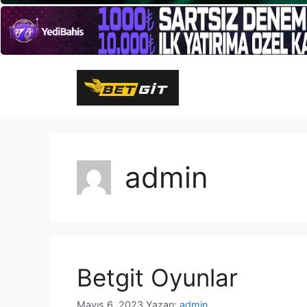
İçeriğe
atla
admin
Betgit Oyunlar
Mayıs 6, 2023
Yazarı:
admin