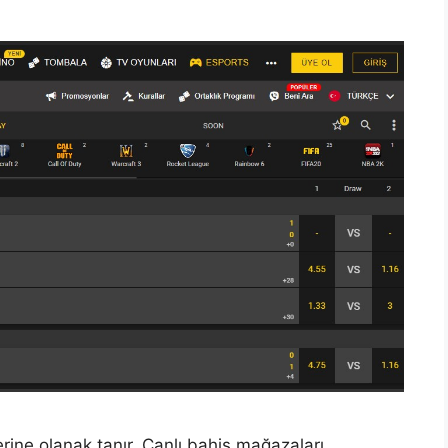
rine olanak tanır. Canlı bahis mağazaları