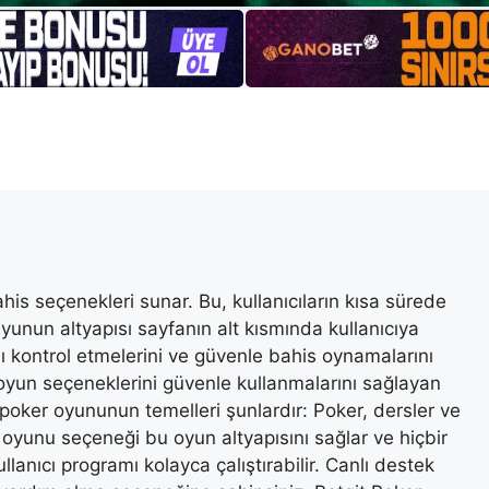
bahis seçenekleri sunar. Bu, kullanıcıların kısa sürede
Oyunun altyapısı sayfanın alt kısmında kullanıcıya
nı kontrol etmelerini ve güvenle bahis oynamalarını
 oyun seçeneklerini güvenle kullanmalarını sağlayan
t poker oyununun temelleri şunlardır: Poker, dersler ve
oyunu seçeneği bu oyun altyapısını sağlar ve hiçbir
lanıcı programı kolayca çalıştırabilir. Canlı destek