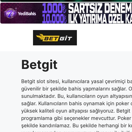
İçeriğe
atla
Betgit
Betgit slot sitesi, kullanıcılara yasal çevrimiçi 
güvenilir bir şekilde bahis yapmalarını sağlar. 
sunulmaktadır. Bu, kullanıcıların oyun altyapısı
sağlar. Kullanıcıların bahis oynamak için poker
yüksek kaliteli oyun altyapısı sağlıyoruz. Betgi
programlama gibi seçenekler mevcuttur. Poker 
şekilde kandırılamaz. Bu şekilde herhangi bir kul